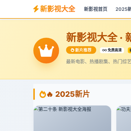
新影视大全
新影视首页
2025
新影视大全 ·
新片推荐
免费高清
最新电影、热播剧集、热门综艺
🔥 2025新片